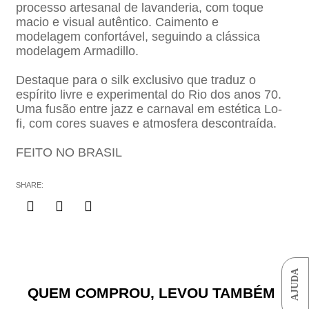
processo artesanal de lavanderia, com toque
macio e visual autêntico. Caimento e
modelagem confortável, seguindo a clássica
modelagem Armadillo.
Destaque para o silk exclusivo que traduz o
espírito livre e experimental do Rio dos anos 70.
Uma fusão entre jazz e carnaval em estética Lo-
fi, com cores suaves e atmosfera descontraída.
FEITO NO BRASIL
SHARE:
AJUDA
QUEM COMPROU, LEVOU TAMBÉM