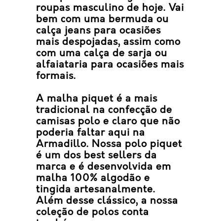
roupas masculino de hoje. Vai
bem com uma bermuda ou
calça jeans para ocasiões
mais
despojadas
, assim como
com uma calça de sarja ou
alfaiataria para ocasiões mais
formais
.
A
malha piquet
é a mais
tradicional na confecção de
camisas polo e claro que não
poderia faltar aqui na
Armadillo
. Nossa polo piquet
é um dos
best sellers
da
marca e é desenvolvida em
malha 100% algodão e
tingida artesanalmente.
Além desse clássico, a nossa
coleção de polos conta