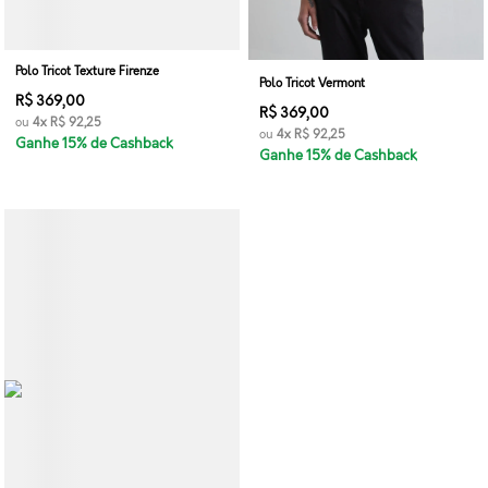
Polo Tricot Texture Firenze
Polo Tricot Vermont
R$ 369,00
R$ 369,00
ou
4x
R$ 92,25
ou
4x
R$ 92,25
Ganhe 15% de Cashback
Ganhe 15% de Cashback
VER_TODOS