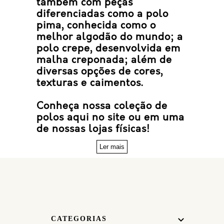
também com peças
diferenciadas como a
polo
pima
, conhecida como o
melhor algodão do mundo; a
polo crepe
, desenvolvida em
malha creponada; além de
diversas opções de cores,
texturas e caimentos.
Conheça nossa coleção de
polos aqui no site ou em uma
de nossas lojas físicas!
Ler mais
CATEGORIAS